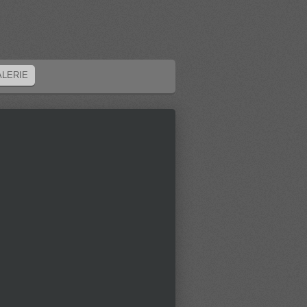
ALERIE