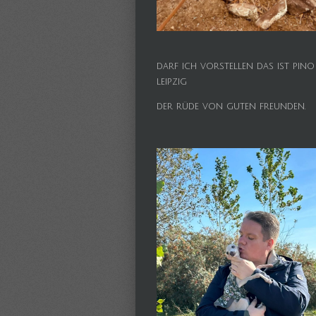
darf ich vorstellen das ist pino
leipzig
der rüde von guten freunden.