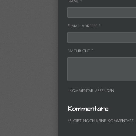
Name *
E-Mail-Adresse *
Nachricht *
Kommentar absenden
Kommentare
Es gibt noch keine Kommentare.